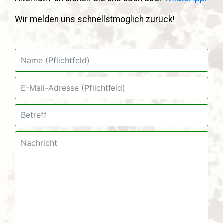
Wir melden uns schnellstmöglich zurück!